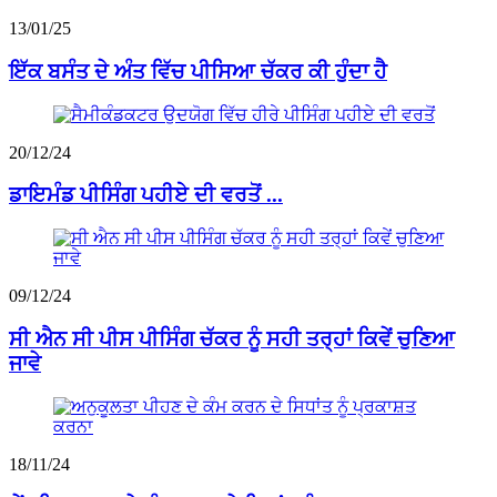
13/01/25
ਇੱਕ ਬਸੰਤ ਦੇ ਅੰਤ ਵਿੱਚ ਪੀਸਿਆ ਚੱਕਰ ਕੀ ਹੁੰਦਾ ਹੈ
20/12/24
ਡਾਇਮੰਡ ਪੀਸਿੰਗ ਪਹੀਏ ਦੀ ਵਰਤੋਂ ...
09/12/24
ਸੀ ਐਨ ਸੀ ਪੀਸ ਪੀਸਿੰਗ ਚੱਕਰ ਨੂੰ ਸਹੀ ਤਰ੍ਹਾਂ ਕਿਵੇਂ ਚੁਣਿਆ
ਜਾਵੇ
18/11/24