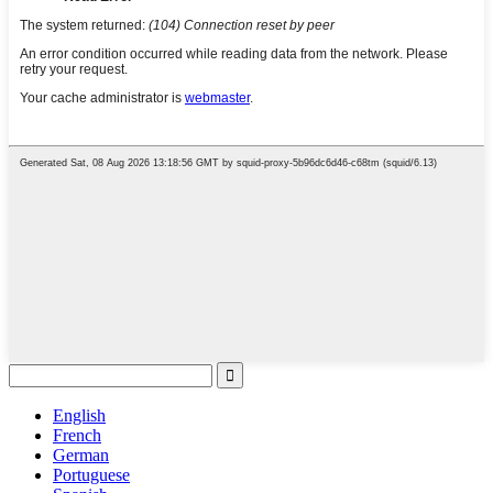
English
French
German
Portuguese