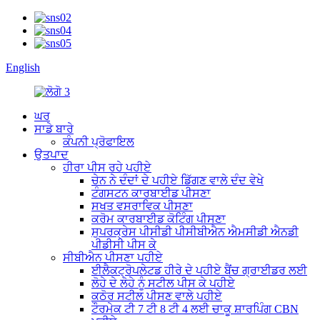
English
ਘਰ
ਸਾਡੇ ਬਾਰੇ
ਕੰਪਨੀ ਪ੍ਰੋਫਾਇਲ
ਉਤਪਾਦ
ਹੀਰਾ ਪੀਸ ਰਹੇ ਪਹੀਏ
ਚੇਨ ਨੇ ਦੰਦਾਂ ਦੇ ਪਹੀਏ ਡਿੱਗਣ ਵਾਲੇ ਦੰਦ ਵੇਖੇ
ਟੰਗਸਟਨ ਕਾਰਬਾਈਡ ਪੀਸਣਾ
ਸਖਤ ਵਸਰਾਵਿਕ ਪੀਸਣਾ
ਕਰੋਮ ਕਾਰਬਾਈਡ ਕੋਟਿੰਗ ਪੀਸਣਾ
ਸੁਪਰਕ੍ਰੇਸ ਪੀਸੀਡੀ ਪੀਸੀਬੀਐਨ ਐਮਸੀਡੀ ਐਨਡੀ
ਪੀਡੀਸੀ ਪੀਸ ਕੇ
ਸੀਬੀਐਨ ਪੀਸਣਾ ਪਹੀਏ
ਈਲੈਕਟ੍ਰੋਪਲੇਟਡ ਹੀਰੇ ਦੇ ਪਹੀਏ ਬੈਂਚ ਗ੍ਰਾਈਡਰ ਲਈ
ਲੋਹੇ ਦੇ ਲੋਹੇ ਨੂੰ ਸਟੀਲ ਪੀਸ ਕੇ ਪਹੀਏ
ਕਠੋਰ ਸਟੀਲ ਪੀਸਣ ਵਾਲੇ ਪਹੀਏ
ਟੌਰਮੇਕ ਟੀ 7 ਟੀ 8 ਟੀ 4 ਲਈ ਚਾਕੂ ਸ਼ਾਰਪਿੰਗ CBN