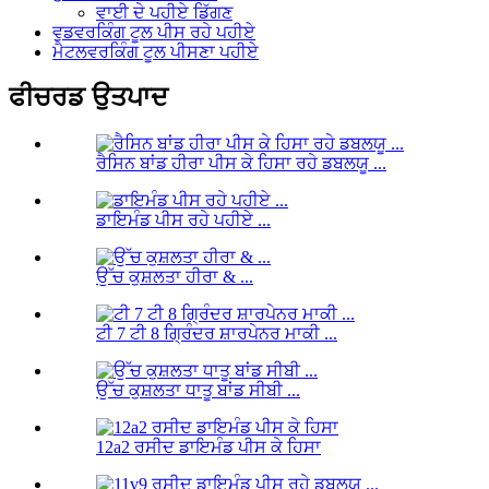
ਵਾਈ ਦੇ ਪਹੀਏ ਡਿੱਗਣ
ਵੁਡਵਰਕਿੰਗ ਟੂਲ ਪੀਸ ਰਹੇ ਪਹੀਏ
ਮੈਟਲਵਰਕਿੰਗ ਟੂਲ ਪੀਸਣਾ ਪਹੀਏ
ਫੀਚਰਡ ਉਤਪਾਦ
ਰੈਸਿਨ ਬਾਂਡ ਹੀਰਾ ਪੀਸ ਕੇ ਹਿਸਾ ਰਹੇ ਡਬਲਯੂ ...
ਡਾਇਮੰਡ ਪੀਸ ਰਹੇ ਪਹੀਏ ...
ਉੱਚ ਕੁਸ਼ਲਤਾ ਹੀਰਾ & ...
ਟੀ 7 ਟੀ 8 ਗ੍ਰਿੰਦਰ ਸ਼ਾਰਪੇਨਰ ਮਾਕੀ ...
ਉੱਚ ਕੁਸ਼ਲਤਾ ਧਾਤੂ ਬਾਂਡ ਸੀਬੀ ...
12a2 ਰਸੀਦ ਡਾਇਮੰਡ ਪੀਸ ਕੇ ਹਿਸਾ