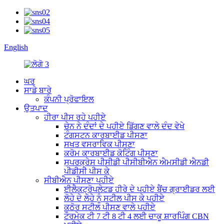
English
ਘਰ
ਸਾਡੇ ਬਾਰੇ
ਕੰਪਨੀ ਪ੍ਰੋਫਾਇਲ
ਉਤਪਾਦ
ਹੀਰਾ ਪੀਸ ਰਹੇ ਪਹੀਏ
ਚੇਨ ਨੇ ਦੰਦਾਂ ਦੇ ਪਹੀਏ ਡਿੱਗਣ ਵਾਲੇ ਦੰਦ ਵੇਖੇ
ਟੰਗਸਟਨ ਕਾਰਬਾਈਡ ਪੀਸਣਾ
ਸਖਤ ਵਸਰਾਵਿਕ ਪੀਸਣਾ
ਕਰੋਮ ਕਾਰਬਾਈਡ ਕੋਟਿੰਗ ਪੀਸਣਾ
ਸੁਪਰਕ੍ਰੇਸ ਪੀਸੀਡੀ ਪੀਸੀਬੀਐਨ ਐਮਸੀਡੀ ਐਨਡੀ
ਪੀਡੀਸੀ ਪੀਸ ਕੇ
ਸੀਬੀਐਨ ਪੀਸਣਾ ਪਹੀਏ
ਈਲੈਕਟ੍ਰੋਪਲੇਟਡ ਹੀਰੇ ਦੇ ਪਹੀਏ ਬੈਂਚ ਗ੍ਰਾਈਡਰ ਲਈ
ਲੋਹੇ ਦੇ ਲੋਹੇ ਨੂੰ ਸਟੀਲ ਪੀਸ ਕੇ ਪਹੀਏ
ਕਠੋਰ ਸਟੀਲ ਪੀਸਣ ਵਾਲੇ ਪਹੀਏ
ਟੌਰਮੇਕ ਟੀ 7 ਟੀ 8 ਟੀ 4 ਲਈ ਚਾਕੂ ਸ਼ਾਰਪਿੰਗ CBN