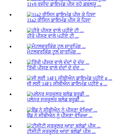
11v9 ਰਸੀਦ ਡਾਇਮੰਡ ਪੀਸ ਰਹੇ ਡਬਲਯੂ ...
11a2 ਰੀਸਿਨ ਡਾਇਮੰਡ ਪੀਸ ਕੇ ਹਿਸਾ
ਹੀਰੇ ਪੀਸਣ ਵਾਲੇ ਪਹੀਏ ਟੀ ...
ਮੈਟਲਵਰਕਿੰਗ ਟੂਲ ਸ਼ਾਰਪਿੰਗ ...
ਤਿੱਖੀ ਪੀਸਣ ਵਾਲੇ ਦੰਦਾਂ ਦੇ ਦੰਦ ...
ਜੀ ਲਈ 14F1 ਸੀਬੀਐਨ ਡਾਇਮੰਡ ਪਹੀਏ g ...
ਪਲੇਨਰ ਸਰਕੂਲਰ ਬਲੇਡ ਬਰੂਡੀ ...
ਬੈਂਡ ਨੇ ਸੀਬੀਐਨ ਨੂੰ ਪੀਸਣਾ ਵੇਖਿਆ ...
ਟੀਸੀਟੀ ਸਰਕੂਲਰ ਆਰਾ ਬਲੇਡਾਂ ਪੀਸ ...