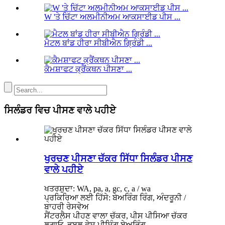
W 'ਤੇ ਚਿੱਟਾ ਅਲਮੀਨੀਅਮ ਆਕਸਾਈਡ ਪੀਸ ...
ਮੈਟਲ ਬਾਂਡ ਹੀਰਾ ਸੀਬੀਐਨ ਗ੍ਰਿੰਡੀ ...
ਕੈਮਸ਼ਾਫਟ ਕ੍ਰੈਂਕਥਨ ਪੀਸਣਾ ...
ਸਿਲੰਡਰ ਵਿਚ ਪੀਸਣ ਵਾਲੇ ਪਹੀਏ
ਖੁਰਚਣ ਪੀਸਣਾ ਚੱਕਰ ਸਿੱਧਾ ਸਿਲੰਡਰ ਪੀਸਣ
ਵਾਲੇ ਪਹੀਏ
ਖਤਰਸ਼ੁਦਾ: WA, pa, a, gc, c, a / wa
ਪ੍ਰਕਿਰਿਆ ਲਈ ਹਿੱਸੇ: ਬੇਅਰਿੰਗ ਰਿੰਗ, ਅੰਦਰੂਨੀ /
ਬਾਹਰੀ ਰੇਸਵੇਅ
ਸੈਂਟਰਲੈਸ ਪੀਹਣ ਵਾਲਾ ਚੱਕਰ, ਪੀਸ ਪੀਸਿਆ ਚੱਕਰ
ਲਗਾਓ, ਡਬਲ ਫੇਸ ਪੀਸਿੰਗ ਬੇਅਰਿੰਗ