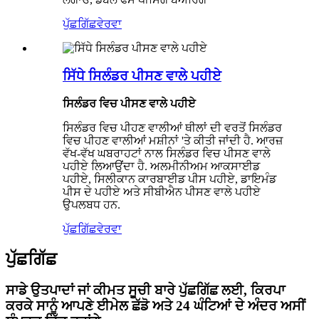
ਪੁੱਛਗਿੱਛ
ਵੇਰਵਾ
ਸਿੱਧੇ ਸਿਲੰਡਰ ਪੀਸਣ ਵਾਲੇ ਪਹੀਏ
ਸਿਲੰਡਰ ਵਿਚ ਪੀਸਣ ਵਾਲੇ ਪਹੀਏ
ਸਿਲੰਡਰ ਵਿਚ ਪੀਹਣ ਵਾਲੀਆਂ ਥੀਲਾਂ ਦੀ ਵਰਤੋਂ ਸਿਲੰਡਰ
ਵਿਚ ਪੀਹਣ ਵਾਲੀਆਂ ਮਸ਼ੀਨਾਂ 'ਤੇ ਕੀਤੀ ਜਾਂਦੀ ਹੈ. ਆਰਜ਼
ਵੱਖ-ਵੱਖ ਘਬਰਾਹਟਾਂ ਨਾਲ ਸਿਲੰਡਰ ਵਿਚ ਪੀਸਣ ਵਾਲੇ
ਪਹੀਏ ਲਿਆਉਂਦਾ ਹੈ. ਅਲਮੀਨੀਅਮ ਆਕਸਾਈਡ
ਪਹੀਏ, ਸਿਲੀਕਾਨ ਕਾਰਬਾਈਡ ਪੀਸ ਪਹੀਏ, ਡਾਇਮੰਡ
ਪੀਸ ਦੇ ਪਹੀਏ ਅਤੇ ਸੀਬੀਐਨ ਪੀਸਣ ਵਾਲੇ ਪਹੀਏ
ਉਪਲਬਧ ਹਨ.
ਪੁੱਛਗਿੱਛ
ਵੇਰਵਾ
ਪੁੱਛਗਿੱਛ
ਸਾਡੇ ਉਤਪਾਦਾਂ ਜਾਂ ਕੀਮਤ ਸੂਚੀ ਬਾਰੇ ਪੁੱਛਗਿੱਛ ਲਈ, ਕਿਰਪਾ
ਕਰਕੇ ਸਾਨੂੰ ਆਪਣੇ ਈਮੇਲ ਛੱਡੋ ਅਤੇ 24 ਘੰਟਿਆਂ ਦੇ ਅੰਦਰ ਅਸੀਂ