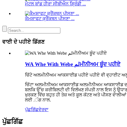
ਮੈਟਲ ਬਾਂਡ ਹੀਰਾ ਸੀਬੀਐਨ ਗ੍ਰਿੰਡੀ ...
ਕੈਮਸ਼ਾਫਟ ਕ੍ਰੈਂਕਥਨ ਪੀਸਣਾ ...
ਵਾਈ ਦੇ ਪਹੀਏ ਡਿੱਗਣ
WA Whe With Webe لمਮੀਨੀਅਮ ਬੂੰਦ ਪਹੀਏ
ਚਿੱਟੇ ਅਲਮੀਨੀਅਮ ਆਕਸਾਈਡ ਪਹੀਏ ਪਹੀਏ ਵੀ ਵ੍ਹਾਈਟ ਅਲੂਮੀਨਾ
ਚਿੱਟਾ ਅਲਮੀਨੀਅਮ ਆਕਸਾਈਡ ਅਲਮੀਨੀਅਮ ਆਕਸਾਈਡ ਦਾ 99% ਸ਼ੁੱਧ
ਬਲਕਿ ਉੱਚ ਕਰੀਬਿਲਟੀ ਦੀ ਵਿਲੱਖਣ ਸੰਪਤੀ ਨਾਲ ਇਸ ਨੂੰ ਉਧਾਰ 
ਖੁਰਕਣ ਵਿੱਚ ਬਹੁਤ ਹੀ ਤੇਜ਼ ਅਤੇ ਕੂਲ ਕੱਟਣ ਅਤੇ ਪੀਸਣ ਵਾਲੀਆਂ ਵ
ਲਈ .ੰਗ ਨਾਲ.
ਪੁੱਛਗਿੱਛ
ਵੇਰਵਾ
ਪੁੱਛਗਿੱਛ