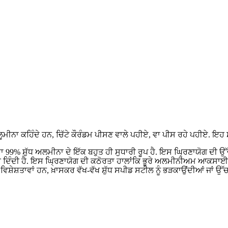
 ਕਹਿੰਦੇ ਹਨ, ਚਿੱਟੇ ਕੌਰੰਡਮ ਪੀਸਣ ਵਾਲੇ ਪਹੀਏ, ਵਾ ਪੀਸ ਰਹੇ ਪਹੀਏ. ਇਹ 
 ਅਲਮੀਨਾ ਦੇ ਇੱਕ ਬਹੁਤ ਹੀ ਸੁਧਾਰੀ ਰੂਪ ਹੈ. ਇਸ ਘ੍ਰਿਣਾਯੋਗ ਦੀ ਉੱਚ ਸ਼ੁੱ
ਦਿੰਦੀ ਹੈ. ਇਸ ਘ੍ਰਿਣਾਯੋਗ ਦੀ ਕਠੋਰਤਾ ਹਾਲਾਂਕਿ ਭੂਰੇ ਅਲਮੀਨੀਅਮ ਆਕਸਾਈਡ (
ਿਸ਼ੇਸ਼ਤਾਵਾਂ ਹਨ, ਖ਼ਾਸਕਰ ਵੱਖ-ਵੱਖ ਸ਼ੁੱਧ ਸਪੀਡ ਸਟੀਲ ਨੂੰ ਭੜਕਾਉਂਦੀਆਂ ਜਾਂ ਉੱਚ