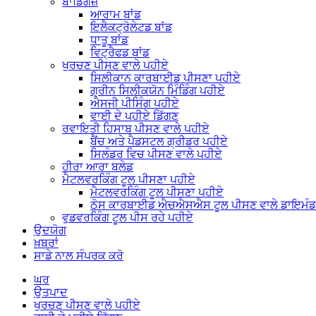
ਬਾਂਡਿੰਗਜ਼
ਆਰਾਮ ਬਾਂਡ
ਇਲੈਕਟ੍ਰੋਲੇਟਡ ਬਾਂਡ
ਧਾਤੂ ਬਾਂਡ
ਵਿਟ੍ਰੈਫਡ ਬਾਂਡ
ਖੁਰਚਣ ਪੀਸਣ ਵਾਲੇ ਪਹੀਏ
ਸਿਲੀਕਾਨ ਕਾਰਬਾਈਡ ਪੀਸਣਾ ਪਹੀਏ
ਗ੍ਰੀਨ ਸਿਲੀਕਯੋਨ ਮਿੰਡਿੰਗ ਪਹੀਏ
ਐਸਜੀ ਪੀਸਿੰਗ ਪਹੀਏ
ਵਾਈ ਦੇ ਪਹੀਏ ਡਿੱਗਣ
ਰਵਾਇਤੀ ਹਿਸਾਬ ਪੀਸਣ ਵਾਲੇ ਪਹੀਏ
ਬੈਂਚ ਅਤੇ ਪੈਡਸਟਲ ਗ੍ਰੀਡਰ ਪਹੀਏ
ਸਿਲੰਡਰ ਵਿਚ ਪੀਸਣ ਵਾਲੇ ਪਹੀਏ
ਹੀਰਾ ਆਰਾ ਬਲੇਡ
ਮੈਟਲਵਰਕਿੰਗ ਟੂਲ ਪੀਸਣਾ ਪਹੀਏ
ਮੈਟਲਵਰਕਿੰਗ ਟੂਲ ਪੀਸਣਾ ਪਹੀਏ
ਠੋਸ ਕਾਰਬਾਈਡ ਐਚਐਸਐਸ ਟੂਲ ਪੀਸਣ ਵਾਲੇ ਡਾਇਮੰਡ ਸ
ਵੁਡਵਰਕਿੰਗ ਟੂਲ ਪੀਸ ਰਹੇ ਪਹੀਏ
ਉਦਯੋਗ
ਖ਼ਬਰਾਂ
ਸਾਡੇ ਨਾਲ ਸੰਪਰਕ ਕਰੋ
ਘਰ
ਉਤਪਾਦ
ਖੁਰਚਣ ਪੀਸਣ ਵਾਲੇ ਪਹੀਏ