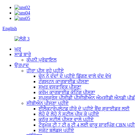
English
ਘਰ
ਸਾਡੇ ਬਾਰੇ
ਕੰਪਨੀ ਪ੍ਰੋਫਾਇਲ
ਉਤਪਾਦ
ਹੀਰਾ ਪੀਸ ਰਹੇ ਪਹੀਏ
ਚੇਨ ਨੇ ਦੰਦਾਂ ਦੇ ਪਹੀਏ ਡਿੱਗਣ ਵਾਲੇ ਦੰਦ ਵੇਖੇ
ਟੰਗਸਟਨ ਕਾਰਬਾਈਡ ਪੀਸਣਾ
ਸਖਤ ਵਸਰਾਵਿਕ ਪੀਸਣਾ
ਕਰੋਮ ਕਾਰਬਾਈਡ ਕੋਟਿੰਗ ਪੀਸਣਾ
ਸੁਪਰਕ੍ਰੇਸ ਪੀਸੀਡੀ ਪੀਸੀਬੀਐਨ ਐਮਸੀਡੀ ਐਨਡੀ ਪੀਡੀ
ਸੀਬੀਐਨ ਪੀਸਣਾ ਪਹੀਏ
ਈਲੈਕਟ੍ਰੋਪਲੇਟਡ ਹੀਰੇ ਦੇ ਪਹੀਏ ਬੈਂਚ ਗ੍ਰਾਈਡਰ ਲਈ
ਲੋਹੇ ਦੇ ਲੋਹੇ ਨੂੰ ਸਟੀਲ ਪੀਸ ਕੇ ਪਹੀਏ
ਕਠੋਰ ਸਟੀਲ ਪੀਸਣ ਵਾਲੇ ਪਹੀਏ
ਟੌਰਮੇਕ ਟੀ 7 ਟੀ 8 ਟੀ 4 ਲਈ ਚਾਕੂ ਸ਼ਾਰਪਿੰਗ CBN ਪਹ
ਸਕੇਟ ਬਲੇਡਸ ਪਹੀਏ