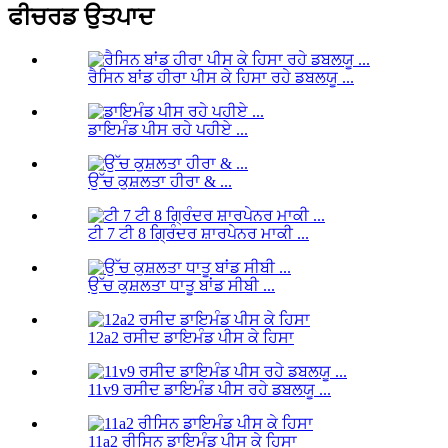
ਫੀਚਰਡ ਉਤਪਾਦ
ਰੈਸਿਨ ਬਾਂਡ ਹੀਰਾ ਪੀਸ ਕੇ ਹਿਸਾ ਰਹੇ ਡਬਲਯੂ ...
ਡਾਇਮੰਡ ਪੀਸ ਰਹੇ ਪਹੀਏ ...
ਉੱਚ ਕੁਸ਼ਲਤਾ ਹੀਰਾ & ...
ਟੀ 7 ਟੀ 8 ਗ੍ਰਿੰਦਰ ਸ਼ਾਰਪੇਨਰ ਮਾਕੀ ...
ਉੱਚ ਕੁਸ਼ਲਤਾ ਧਾਤੂ ਬਾਂਡ ਸੀਬੀ ...
12a2 ਰਸੀਦ ਡਾਇਮੰਡ ਪੀਸ ਕੇ ਹਿਸਾ
11v9 ਰਸੀਦ ਡਾਇਮੰਡ ਪੀਸ ਰਹੇ ਡਬਲਯੂ ...
11a2 ਰੀਸਿਨ ਡਾਇਮੰਡ ਪੀਸ ਕੇ ਹਿਸਾ