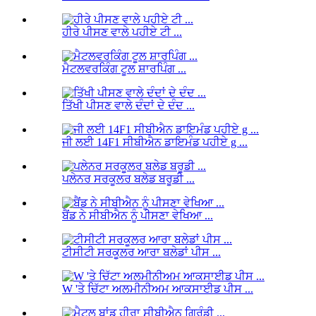
ਹੀਰੇ ਪੀਸਣ ਵਾਲੇ ਪਹੀਏ ਟੀ ...
ਮੈਟਲਵਰਕਿੰਗ ਟੂਲ ਸ਼ਾਰਪਿੰਗ ...
ਤਿੱਖੀ ਪੀਸਣ ਵਾਲੇ ਦੰਦਾਂ ਦੇ ਦੰਦ ...
ਜੀ ਲਈ 14F1 ਸੀਬੀਐਨ ਡਾਇਮੰਡ ਪਹੀਏ g ...
ਪਲੇਨਰ ਸਰਕੂਲਰ ਬਲੇਡ ਬਰੂਡੀ ...
ਬੈਂਡ ਨੇ ਸੀਬੀਐਨ ਨੂੰ ਪੀਸਣਾ ਵੇਖਿਆ ...
ਟੀਸੀਟੀ ਸਰਕੂਲਰ ਆਰਾ ਬਲੇਡਾਂ ਪੀਸ ...
W 'ਤੇ ਚਿੱਟਾ ਅਲਮੀਨੀਅਮ ਆਕਸਾਈਡ ਪੀਸ ...