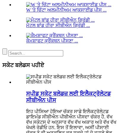
W 'ਤੇ ਚਿੱਟਾ ਅਲਮੀਨੀਅਮ ਆਕਸਾਈਡ ਪੀਸ ...
ਮੈਟਲ ਬਾਂਡ ਹੀਰਾ ਸੀਬੀਐਨ ਗ੍ਰਿੰਡੀ ...
ਕੈਮਸ਼ਾਫਟ ਕ੍ਰੈਂਕਥਨ ਪੀਸਣਾ ...
ਸਕੇਟ ਬਲੇਡਸ ਪਹੀਏ
ਸਪੀਡ ਸਕੇਟ ਬਲੇਡਜ਼ ਲਈ ਇਲੈਕਟ੍ਰੋਲੇਟਡ
ਸੀਬੀਐਨ ਪੀਸ
ਇਹ ਪੀਸਿਆ ਹੋਇਆ ਚੱਕਰ ਸਾਡੇ ਇਲੈਕਟ੍ਰੋਲੇਟਡ
ਡਾਇਮੰਡ ਸੀਬੀਐਨ ਪੀਬੀਐਨ ਪੀਸਦਾ ਚੱਕਰ ਹੈ. ਵੱਖ
ਵੱਖ ਸਕੇਟਸ ਦੇ ਅਨੁਸਾਰ ਵੱਖ ਵੱਖ ਅਕਾਰ ਅਤੇ ਵੱਖ ਵੱਖ
ਖੋਖਲੇ ਰੇਡੀਓ ਹਨ. ਇਸ ਤੋਂ ਇਲਾਵਾ, ਅਸੀਂ ਪੀਸਾਈ
ਚੱਕਰ ਨੂੰ ਵੀ ਅਨੁਕੂਲਿਤ ਕਰ ਸਕਦੇ ਹਾਂ ਜੋ ਤੁਹਾਡੇ ਲੋੜ