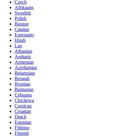
Czech
Afrikaans
Swedish
Polish
Basque
Catalan
Esperanto
Hindi
Lao
Albanian
Amharic
Armenian
Azerbaijani
Belarusian
Bengali
Bosnian
Bulgarian
Cebuano
Chichewa
Corsican
Croatian
Dutch
Estonian
Filipino
Finnish