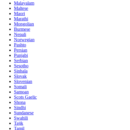
Malayalam
Maltese
Maori
Marathi
Mongolian
Burmese
Nepali
Norwegian
Pashto
Persian
Punjabi
Serbian
Sesotho
Sinhala
Slovak
Slovenian
Somali
Samoan
Scots Gaelic
Shona
Sindhi
Sundanese
Swahili
Tajik
Tamil