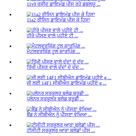
11v9 ਰਸੀਦ ਡਾਇਮੰਡ ਪੀਸ ਰਹੇ ਡਬਲਯੂ ...
11a2 ਰੀਸਿਨ ਡਾਇਮੰਡ ਪੀਸ ਕੇ ਹਿਸਾ
ਹੀਰੇ ਪੀਸਣ ਵਾਲੇ ਪਹੀਏ ਟੀ ...
ਮੈਟਲਵਰਕਿੰਗ ਟੂਲ ਸ਼ਾਰਪਿੰਗ ...
ਤਿੱਖੀ ਪੀਸਣ ਵਾਲੇ ਦੰਦਾਂ ਦੇ ਦੰਦ ...
ਜੀ ਲਈ 14F1 ਸੀਬੀਐਨ ਡਾਇਮੰਡ ਪਹੀਏ g ...
ਪਲੇਨਰ ਸਰਕੂਲਰ ਬਲੇਡ ਬਰੂਡੀ ...
ਬੈਂਡ ਨੇ ਸੀਬੀਐਨ ਨੂੰ ਪੀਸਣਾ ਵੇਖਿਆ ...
ਟੀਸੀਟੀ ਸਰਕੂਲਰ ਆਰਾ ਬਲੇਡਾਂ ਪੀਸ ...