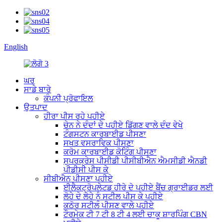
English
ਘਰ
ਸਾਡੇ ਬਾਰੇ
ਕੰਪਨੀ ਪ੍ਰੋਫਾਇਲ
ਉਤਪਾਦ
ਹੀਰਾ ਪੀਸ ਰਹੇ ਪਹੀਏ
ਚੇਨ ਨੇ ਦੰਦਾਂ ਦੇ ਪਹੀਏ ਡਿੱਗਣ ਵਾਲੇ ਦੰਦ ਵੇਖੇ
ਟੰਗਸਟਨ ਕਾਰਬਾਈਡ ਪੀਸਣਾ
ਸਖਤ ਵਸਰਾਵਿਕ ਪੀਸਣਾ
ਕਰੋਮ ਕਾਰਬਾਈਡ ਕੋਟਿੰਗ ਪੀਸਣਾ
ਸੁਪਰਕ੍ਰੇਸ ਪੀਸੀਡੀ ਪੀਸੀਬੀਐਨ ਐਮਸੀਡੀ ਐਨਡੀ
ਪੀਡੀਸੀ ਪੀਸ ਕੇ
ਸੀਬੀਐਨ ਪੀਸਣਾ ਪਹੀਏ
ਈਲੈਕਟ੍ਰੋਪਲੇਟਡ ਹੀਰੇ ਦੇ ਪਹੀਏ ਬੈਂਚ ਗ੍ਰਾਈਡਰ ਲਈ
ਲੋਹੇ ਦੇ ਲੋਹੇ ਨੂੰ ਸਟੀਲ ਪੀਸ ਕੇ ਪਹੀਏ
ਕਠੋਰ ਸਟੀਲ ਪੀਸਣ ਵਾਲੇ ਪਹੀਏ
ਟੌਰਮੇਕ ਟੀ 7 ਟੀ 8 ਟੀ 4 ਲਈ ਚਾਕੂ ਸ਼ਾਰਪਿੰਗ CBN