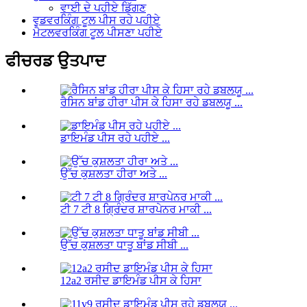
ਵਾਈ ਦੇ ਪਹੀਏ ਡਿੱਗਣ
ਵੁਡਵਰਕਿੰਗ ਟੂਲ ਪੀਸ ਰਹੇ ਪਹੀਏ
ਮੈਟਲਵਰਕਿੰਗ ਟੂਲ ਪੀਸਣਾ ਪਹੀਏ
ਫੀਚਰਡ ਉਤਪਾਦ
ਰੈਸਿਨ ਬਾਂਡ ਹੀਰਾ ਪੀਸ ਕੇ ਹਿਸਾ ਰਹੇ ਡਬਲਯੂ ...
ਡਾਇਮੰਡ ਪੀਸ ਰਹੇ ਪਹੀਏ ...
ਉੱਚ ਕੁਸ਼ਲਤਾ ਹੀਰਾ ਅਤੇ ...
ਟੀ 7 ਟੀ 8 ਗ੍ਰਿੰਦਰ ਸ਼ਾਰਪੇਨਰ ਮਾਕੀ ...
ਉੱਚ ਕੁਸ਼ਲਤਾ ਧਾਤੂ ਬਾਂਡ ਸੀਬੀ ...
12a2 ਰਸੀਦ ਡਾਇਮੰਡ ਪੀਸ ਕੇ ਹਿਸਾ