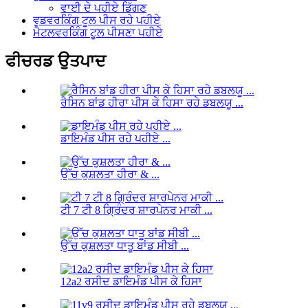
ਵਾਈ ਦੇ ਪਹੀਏ ਡਿੱਗਣ
ਵੁਡਵਰਕਿੰਗ ਟੂਲ ਪੀਸ ਰਹੇ ਪਹੀਏ
ਮੈਟਲਵਰਕਿੰਗ ਟੂਲ ਪੀਸਣਾ ਪਹੀਏ
ਫੀਚਰਡ ਉਤਪਾਦ
ਰੈਸਿਨ ਬਾਂਡ ਹੀਰਾ ਪੀਸ ਕੇ ਹਿਸਾ ਰਹੇ ਡਬਲਯੂ ...
ਡਾਇਮੰਡ ਪੀਸ ਰਹੇ ਪਹੀਏ ...
ਉੱਚ ਕੁਸ਼ਲਤਾ ਹੀਰਾ & ...
ਟੀ 7 ਟੀ 8 ਗ੍ਰਿੰਦਰ ਸ਼ਾਰਪੇਨਰ ਮਾਕੀ ...
ਉੱਚ ਕੁਸ਼ਲਤਾ ਧਾਤੂ ਬਾਂਡ ਸੀਬੀ ...
12a2 ਰਸੀਦ ਡਾਇਮੰਡ ਪੀਸ ਕੇ ਹਿਸਾ