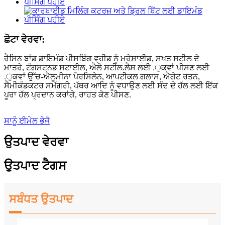
ਛੋਟਾ ਵੇਰਵਾ:
ਰੈਸਿਨ ਬਾਂਡ ਡਾਇਮੰਡ ਪੀਸਬਿੰਗ ਵ੍ਹੀਡ ਨੂੰ ਮਰੇਸਾਈਡ, ਸਖਤ ਸਟੀਲ ਦੇ
ਮਾਤਰੇ, ਟੰਗਸਟਨਡ ਸਟਾਈਲ, ਐਲੋ ਸਟੀਲ.ਲੈਸ ਲਈ .ੁਕਵਾਂ ਪੀਸਣ ਲਈ
.ੁਕਵਾਂ ਉੱਚ-ਐਲੂਮੀਨਾ ਪੋਰਸਿਲੇਨ, ਆਪਟੀਕਲ ਗਲਾਸ, ਐਗੇਟ ਰਤਨ,
ਸੈਮੀਕੰਡਕਟਰ ਸਮੱਗਰੀ, ਪੱਥਰ ਆਦਿ ਨੂੰ ਵਧਾਉਣ ਲਈ ਸੰਦ ਦੇ ਹੱਲ ਲਈ ਇੱਕ
ਪੂਰਾ ਹੱਲ ਪ੍ਰਦਾਨ ਕਰਾਂਗੇ, ਰਾਹਤ ਕੋਣ ਪੀਸਣ.
ਸਾਨੂੰ ਈਮੇਲ ਭੇਜੋ
ਉਤਪਾਦ ਵੇਰਵਾ
ਉਤਪਾਦ ਟੈਗਸ
ਸਬੰਧਤ ਉਤਪਾਦ