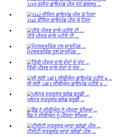
11v9 ਰਸੀਦ ਡਾਇਮੰਡ ਪੀਸ ਰਹੇ ਡਬਲਯੂ ...
11a2 ਰੀਸਿਨ ਡਾਇਮੰਡ ਪੀਸ ਕੇ ਹਿਸਾ
ਹੀਰੇ ਪੀਸਣ ਵਾਲੇ ਪਹੀਏ ਟੀ ...
ਮੈਟਲਵਰਕਿੰਗ ਟੂਲ ਸ਼ਾਰਪਿੰਗ ...
ਤਿੱਖੀ ਪੀਸਣ ਵਾਲੇ ਦੰਦਾਂ ਦੇ ਦੰਦ ...
ਜੀ ਲਈ 14F1 ਸੀਬੀਐਨ ਡਾਇਮੰਡ ਪਹੀਏ g ...
ਪਲੇਨਰ ਸਰਕੂਲਰ ਬਲੇਡ ਬਰੂਡੀ ...
ਬੈਂਡ ਨੇ ਸੀਬੀਐਨ ਨੂੰ ਪੀਸਣਾ ਵੇਖਿਆ ...
ਟੀਸੀਟੀ ਸਰਕੂਲਰ ਆਰਾ ਬਲੇਡਾਂ ਪੀਸ ...