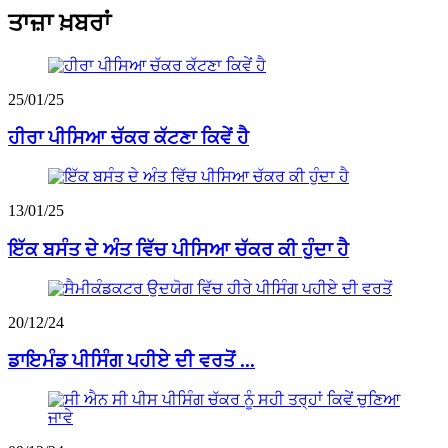
ਤਾਜ਼ਾ ਖ਼ਬਰਾਂ
25/01/25
ਹੀਰਾ ਪੀਸਿਆ ਚੱਕਰ ਕੱਟਣਾ ਕਿਵੇਂ ਹੈ
13/01/25
ਇੱਕ ਬਸੰਤ ਦੇ ਅੰਤ ਵਿੱਚ ਪੀਸਿਆ ਚੱਕਰ ਕੀ ਹੁੰਦਾ ਹੈ
20/12/24
ਡਾਇਮੰਡ ਪੀਸਿੰਗ ਪਹੀਏ ਦੀ ਵਰਤੋਂ ...