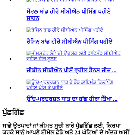
ਮੈਟਲ ਬਾਂਡ ਹੀਰੇ ਸੀਬੀਐਨ ਪੀਸਿੰਗ ਪਹੀਏ
ਸਾਧਨ
ਰੈਸਿਨ ਬਾਂਡ ਹੀਰੇ ਸੀਬੀਐਨ ਪੀਸਿੰਗ ਪਹੀਏ
ਜੀਬੀਨ ਸੀਬੀਐਨ ਪੀਸੇਂ ਵ੍ਹੀਲ ਡੈਨਸ ਜੀਜ਼ ...
ਉੱਚ-ਪ੍ਰਦਰਸ਼ਨ ਧਾਤ ਦਾ ਬਾਂਡ ਹੀਰਾ ਤਿੱਖਾ ...
ਪੁੱਛਗਿੱਛ
ਸਾਡੇ ਉਤਪਾਦਾਂ ਜਾਂ ਕੀਮਤ ਸੂਚੀ ਬਾਰੇ ਪੁੱਛਗਿੱਛ ਲਈ, ਕਿਰਪਾ
ਕਰਕੇ ਸਾਨੂੰ ਆਪਣੇ ਈਮੇਲ ਛੱਡੋ ਅਤੇ 24 ਘੰਟਿਆਂ ਦੇ ਅੰਦਰ ਅਸੀਂ