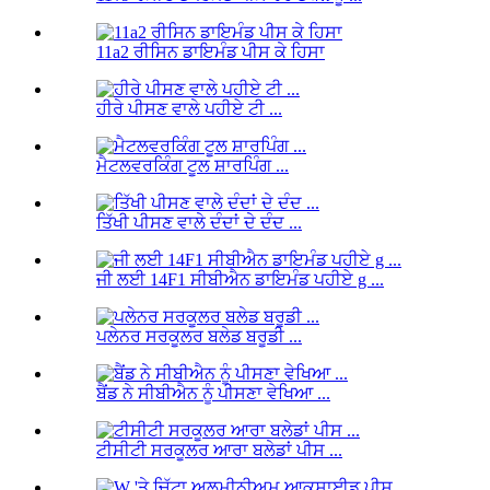
11a2 ਰੀਸਿਨ ਡਾਇਮੰਡ ਪੀਸ ਕੇ ਹਿਸਾ
ਹੀਰੇ ਪੀਸਣ ਵਾਲੇ ਪਹੀਏ ਟੀ ...
ਮੈਟਲਵਰਕਿੰਗ ਟੂਲ ਸ਼ਾਰਪਿੰਗ ...
ਤਿੱਖੀ ਪੀਸਣ ਵਾਲੇ ਦੰਦਾਂ ਦੇ ਦੰਦ ...
ਜੀ ਲਈ 14F1 ਸੀਬੀਐਨ ਡਾਇਮੰਡ ਪਹੀਏ g ...
ਪਲੇਨਰ ਸਰਕੂਲਰ ਬਲੇਡ ਬਰੂਡੀ ...
ਬੈਂਡ ਨੇ ਸੀਬੀਐਨ ਨੂੰ ਪੀਸਣਾ ਵੇਖਿਆ ...
ਟੀਸੀਟੀ ਸਰਕੂਲਰ ਆਰਾ ਬਲੇਡਾਂ ਪੀਸ ...