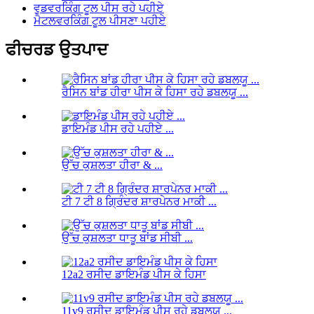
ਵੁਡਵਰਕਿੰਗ ਟੂਲ ਪੀਸ ਰਹੇ ਪਹੀਏ
ਮੈਟਲਵਰਕਿੰਗ ਟੂਲ ਪੀਸਣਾ ਪਹੀਏ
ਫੀਚਰਡ ਉਤਪਾਦ
ਰੈਸਿਨ ਬਾਂਡ ਹੀਰਾ ਪੀਸ ਕੇ ਹਿਸਾ ਰਹੇ ਡਬਲਯੂ ...
ਡਾਇਮੰਡ ਪੀਸ ਰਹੇ ਪਹੀਏ ...
ਉੱਚ ਕੁਸ਼ਲਤਾ ਹੀਰਾ & ...
ਟੀ 7 ਟੀ 8 ਗ੍ਰਿੰਦਰ ਸ਼ਾਰਪੇਨਰ ਮਾਕੀ ...
ਉੱਚ ਕੁਸ਼ਲਤਾ ਧਾਤੂ ਬਾਂਡ ਸੀਬੀ ...
12a2 ਰਸੀਦ ਡਾਇਮੰਡ ਪੀਸ ਕੇ ਹਿਸਾ
11v9 ਰਸੀਦ ਡਾਇਮੰਡ ਪੀਸ ਰਹੇ ਡਬਲਯੂ ...