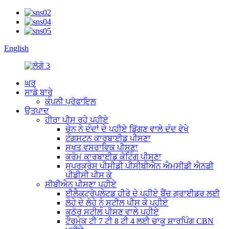
English
ਘਰ
ਸਾਡੇ ਬਾਰੇ
ਕੰਪਨੀ ਪ੍ਰੋਫਾਇਲ
ਉਤਪਾਦ
ਹੀਰਾ ਪੀਸ ਰਹੇ ਪਹੀਏ
ਚੇਨ ਨੇ ਦੰਦਾਂ ਦੇ ਪਹੀਏ ਡਿੱਗਣ ਵਾਲੇ ਦੰਦ ਵੇਖੇ
ਟੰਗਸਟਨ ਕਾਰਬਾਈਡ ਪੀਸਣਾ
ਸਖਤ ਵਸਰਾਵਿਕ ਪੀਸਣਾ
ਕਰੋਮ ਕਾਰਬਾਈਡ ਕੋਟਿੰਗ ਪੀਸਣਾ
ਸੁਪਰਕ੍ਰੇਸ ਪੀਸੀਡੀ ਪੀਸੀਬੀਐਨ ਐਮਸੀਡੀ ਐਨਡੀ
ਪੀਡੀਸੀ ਪੀਸ ਕੇ
ਸੀਬੀਐਨ ਪੀਸਣਾ ਪਹੀਏ
ਈਲੈਕਟ੍ਰੋਪਲੇਟਡ ਹੀਰੇ ਦੇ ਪਹੀਏ ਬੈਂਚ ਗ੍ਰਾਈਡਰ ਲਈ
ਲੋਹੇ ਦੇ ਲੋਹੇ ਨੂੰ ਸਟੀਲ ਪੀਸ ਕੇ ਪਹੀਏ
ਕਠੋਰ ਸਟੀਲ ਪੀਸਣ ਵਾਲੇ ਪਹੀਏ
ਟੌਰਮੇਕ ਟੀ 7 ਟੀ 8 ਟੀ 4 ਲਈ ਚਾਕੂ ਸ਼ਾਰਪਿੰਗ CBN