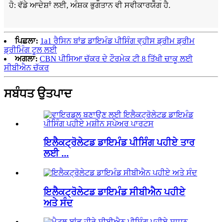
ਹੋ: ਵੱਡੇ ਆਦੇਸ਼ਾਂ ਲਈ, ਅੰਸ਼ਕ ਭੁਗਤਾਨ ਵੀ ਸਵੀਕਾਰਯੋਗ ਹੈ.
ਪਿਛਲਾ:
1a1 ਰੈਸਿਨ ਬਾਂਡ ਡਾਇਮੰਡ ਪੀਸਿੰਗ ਵ੍ਹੀਸ ਡ੍ਰੀਮ ਡ੍ਰੀਮ
ਡ੍ਰੀਮਿੰਗ ਟੂਲ ਲਈ
ਅਗਲਾ:
CBN ਪੀਸਿਆ ਚੱਕਰ ਦੇ ਟੌਰਮੇਕ ਟੀ 8 ਤਿੱਖੀ ਚਾਕੂ ਲਈ
ਸੀਬੀਐਨ ਚੱਕਰ
ਸਬੰਧਤ ਉਤਪਾਦ
ਇਲੈਕਟ੍ਰੋਲੇਟਡ ਡਾਇਮੰਡ ਪੀਸਿੰਗ ਪਹੀਏ ਤਾਰ
ਲਈ ...
ਇਲੈਕਟ੍ਰੋਲੇਟਡ ਡਾਇਮੰਡ ਸੀਬੀਐਨ ਪਹੀਏ
ਅਤੇ ਸੰਦ