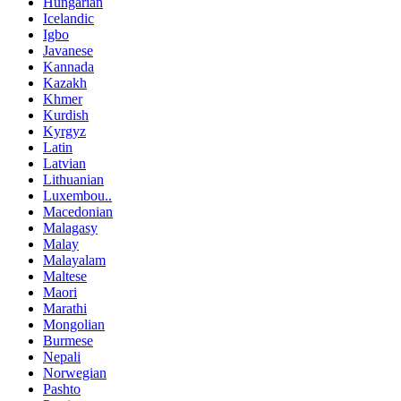
Hungarian
Icelandic
Igbo
Javanese
Kannada
Kazakh
Khmer
Kurdish
Kyrgyz
Latin
Latvian
Lithuanian
Luxembou..
Macedonian
Malagasy
Malay
Malayalam
Maltese
Maori
Marathi
Mongolian
Burmese
Nepali
Norwegian
Pashto