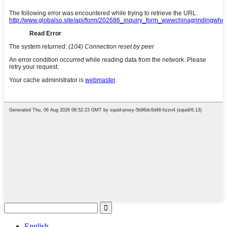
English